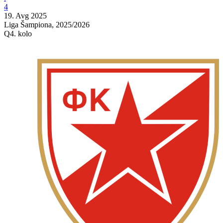
4
19. Avg 2025
Liga Šampiona, 2025/2026
Q4. kolo