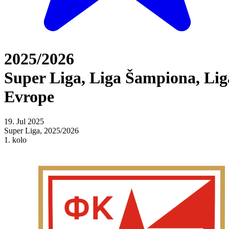
2025/2026
Super Liga, Liga Šampiona, Lig
Evrope
19. Jul 2025
Super Liga, 2025/2026
1. kolo