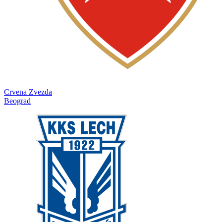
Crvena Zvezda
Beograd