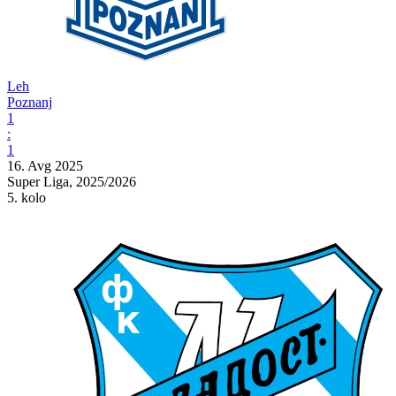
Leh
Poznanj
1
:
1
16. Avg 2025
Super Liga, 2025/2026
5. kolo