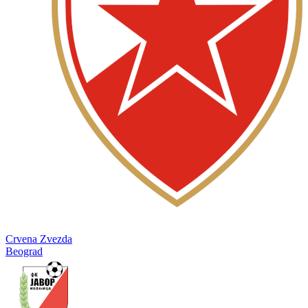
Crvena Zvezda
Beograd