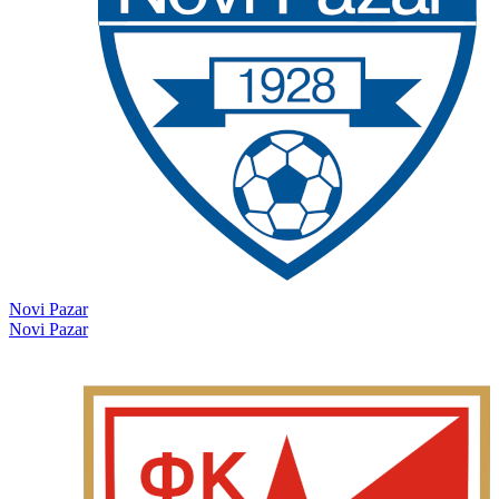
Novi Pazar
Novi Pazar