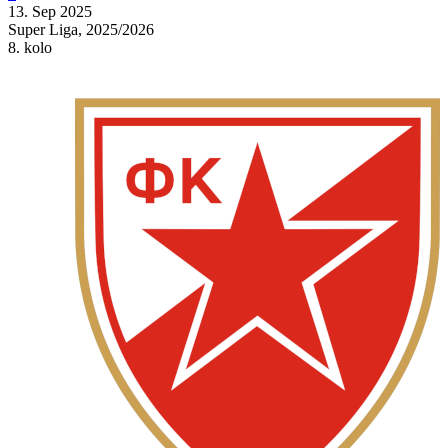
13. Sep 2025
Super Liga, 2025/2026
8. kolo