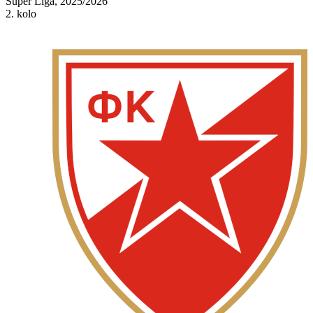
Super Liga, 2025/2026
2. kolo