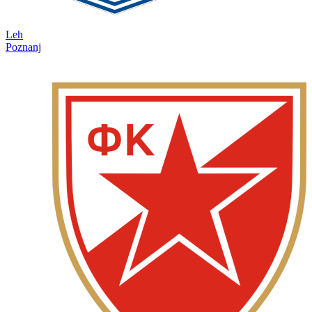
Leh
Poznanj