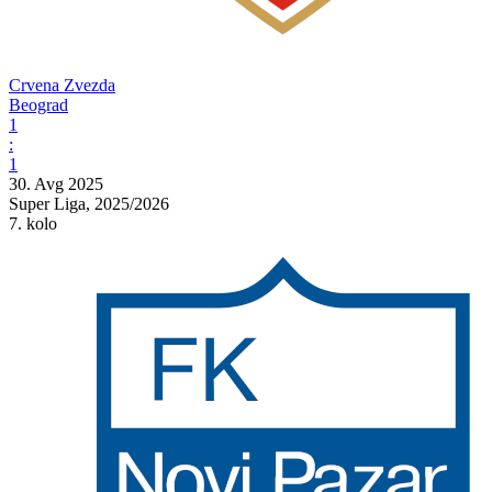
Crvena Zvezda
Beograd
1
:
1
30. Avg 2025
Super Liga, 2025/2026
7. kolo