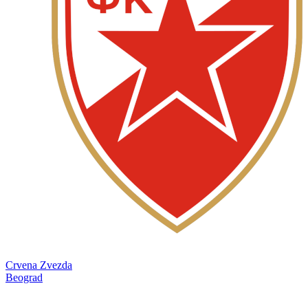
Crvena Zvezda
Beograd