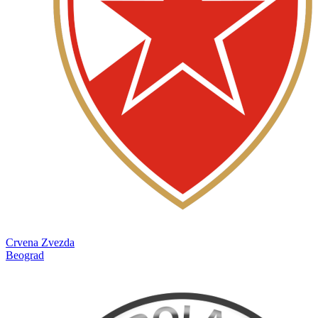
Crvena Zvezda
Beograd