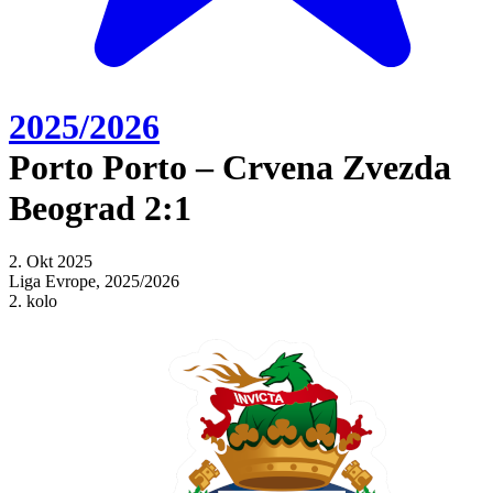
2025/2026
Porto Porto – Crvena Zvezda
Beograd 2:1
2. Okt 2025
Liga Evrope, 2025/2026
2. kolo