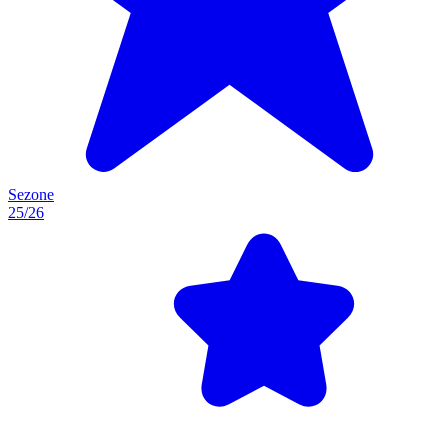
Sezone
25/26