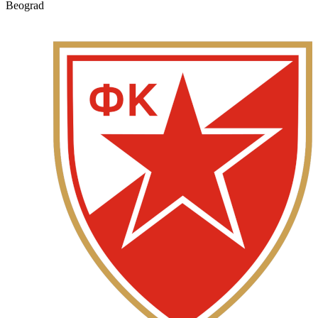
Beograd