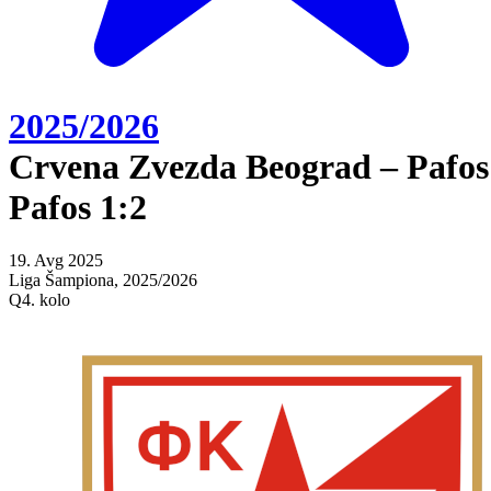
2025/2026
Crvena Zvezda Beograd – Pafos
Pafos 1:2
19. Avg 2025
Liga Šampiona, 2025/2026
Q4. kolo