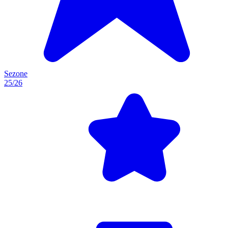
Sezone
25/26