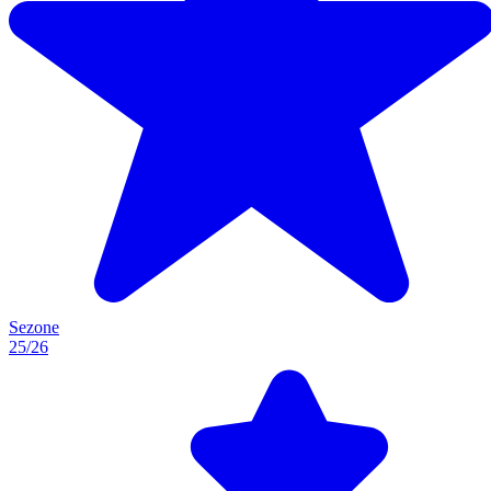
Sezone
25/26