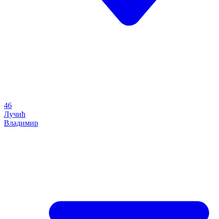
46
Лучић
Владимир