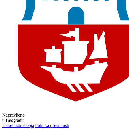
Napravljeno
u Beogradu
Uslovi korišćenja
Politika privatnosti