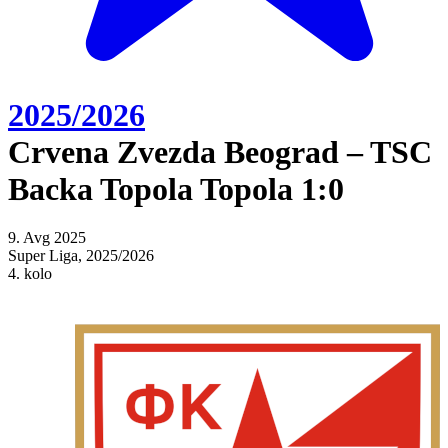
2025/2026
Crvena Zvezda Beograd – TSC
Backa Topola Topola 1:0
9. Avg 2025
Super Liga, 2025/2026
4. kolo