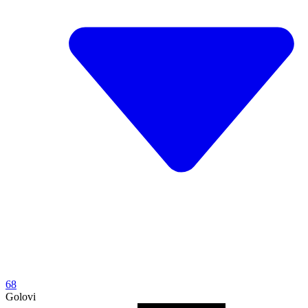
68
Golovi