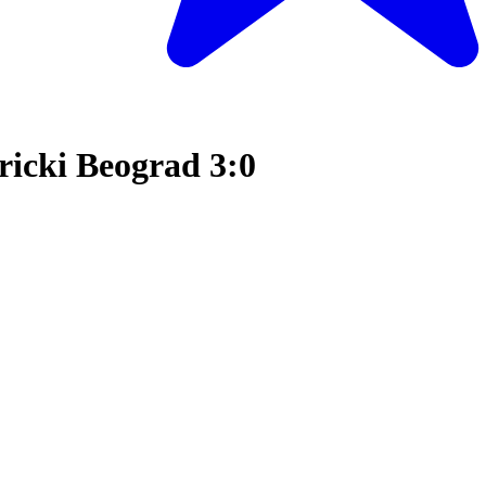
icki Beograd 3:0