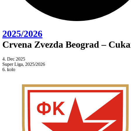
2025/2026
Crvena Zvezda Beograd – Cukar
4. Dec 2025
Super Liga, 2025/2026
6. kolo