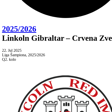
2025/2026
Linkoln Gibraltar – Crvena Zv
22. Jul 2025
Liga Šampiona, 2025/2026
Q2. kolo