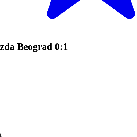
ezda Beograd 0:1