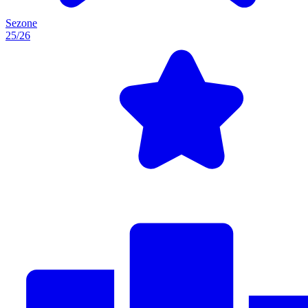
Sezone
25/26