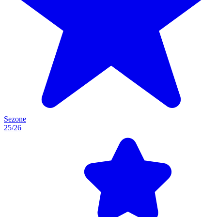
Sezone
25/26