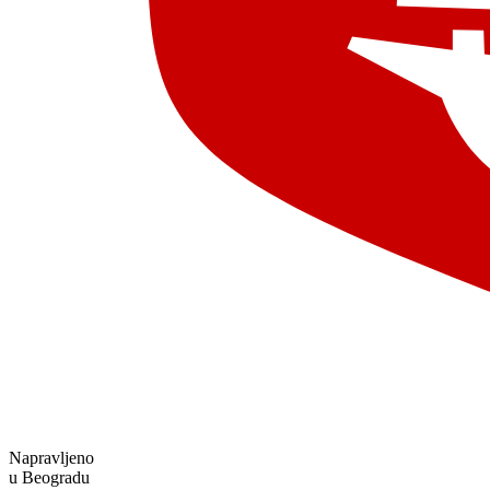
Napravljeno
u Beogradu