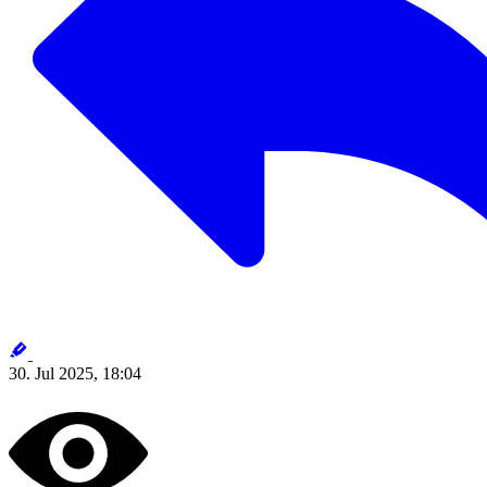
30. Jul 2025, 18:04