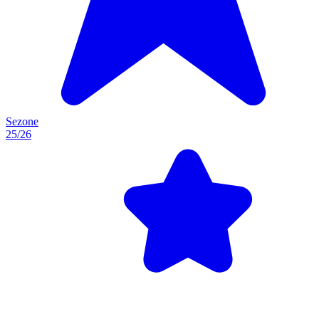
Sezone
25/26