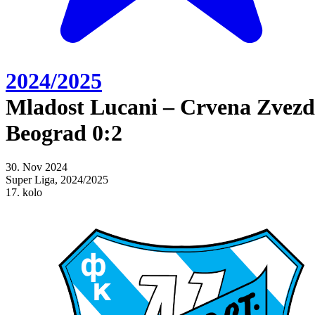
2024/2025
Mladost Lucani – Crvena Zvez
Beograd 0:2
30. Nov 2024
Super Liga, 2024/2025
17. kolo