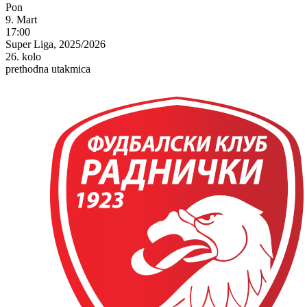
Pon
9. Mart
17:00
Super Liga, 2025/2026
26. kolo
prethodna utakmica