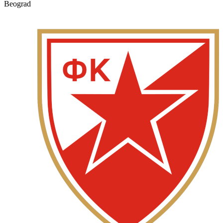
Beograd