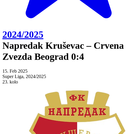
2024/2025
Napredak Kruševac – Crvena
Zvezda Beograd 0:4
15. Feb 2025
Super Liga, 2024/2025
23. kolo