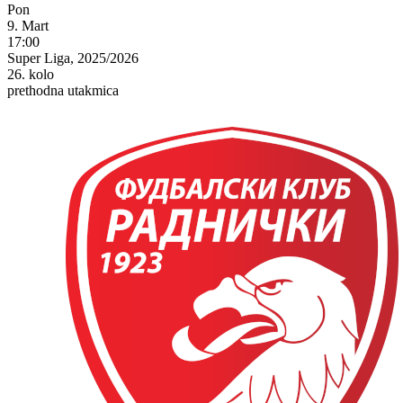
Pon
9. Mart
17:00
Super Liga, 2025/2026
26. kolo
prethodna utakmica