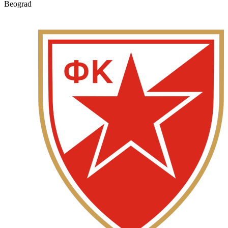
Beograd