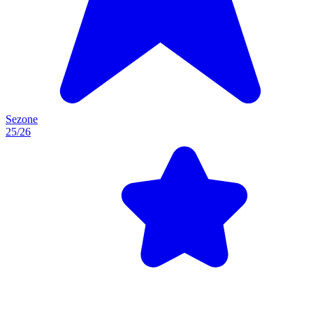
Sezone
25/26