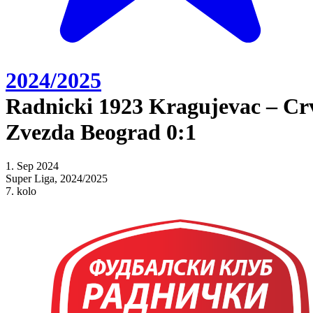
2024/2025
Radnicki 1923 Kragujevac – Cr
Zvezda Beograd 0:1
1. Sep 2024
Super Liga, 2024/2025
7. kolo