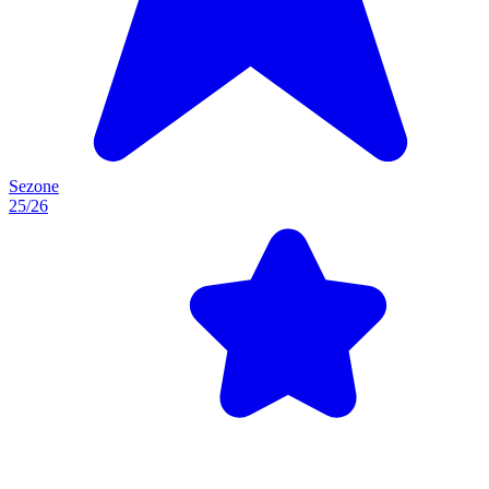
Sezone
25/26