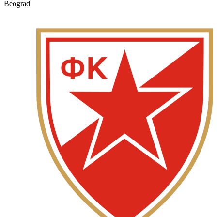
Beograd