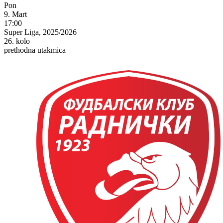
Pon
9. Mart
17:00
Super Liga, 2025/2026
26. kolo
prethodna utakmica