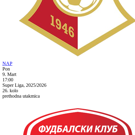
NAP
Pon
9. Mart
17:00
Super Liga, 2025/2026
26. kolo
prethodna utakmica