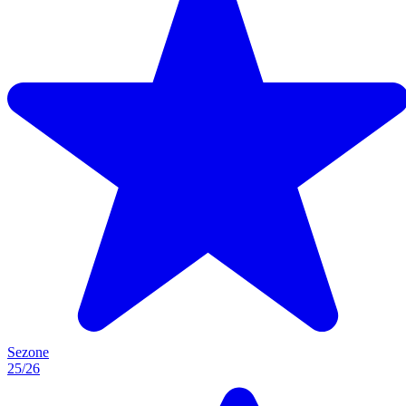
Sezone
25/26