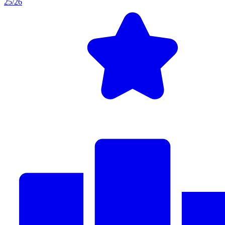
25/26