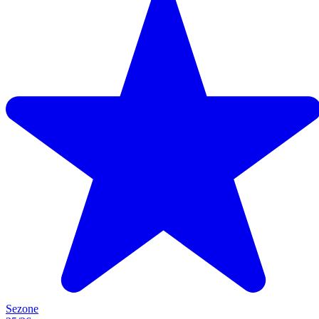
Sezone