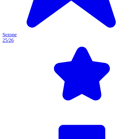
Sezone
25/26