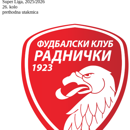
Super Liga, 2025/2026
26. kolo
prethodna utakmica